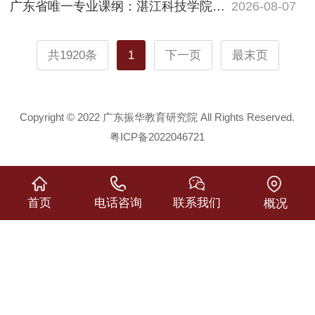
广东省唯一专业课纲：湛江科技学院汉语国际教育专业（专升本）招生简章
2026-08-07
共1920条
1
下一页
最末页
Copyright © 2022 广东振华教育研究院 All Rights Reserved.
粤ICP备2022046721
首页
电话咨询
联系我们
概况