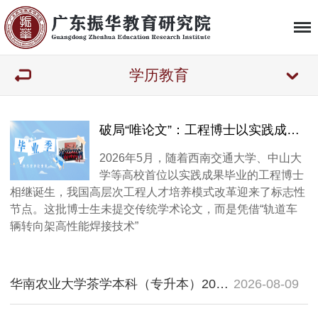
学历教育
破局“唯论文”：工程博士以实践成果获学位的政策解读与发展全景
2026年5月，随着西南交通大学、中山大
学等高校首位以实践成果毕业的工程博士
相继诞生，我国高层次工程人才培养模式改革迎来了标志性
节点。这批博士生未提交传统学术论文，而是凭借“轨道车
辆转向架高性能焊接技术”
华南农业大学茶学本科（专升本）2026年招生简章 ——国家特色专业、广东成考独家开设
2026-08-09