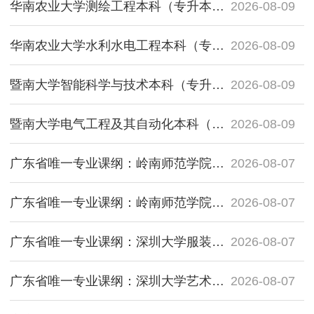
华南农业大学测绘工程本科（专升本）2026年招生简章 ——广东省重点开设此专业的“双一流”高校
2026-08-09
华南农业大学水利水电工程本科（专升本）2026年招生简章 ——广东省内重点开设此专业的“双一流”高校
2026-08-09
暨南大学智能科学与技术本科（专升本）2026年招生简章 ——广东省唯一开设此专业的211高校
2026-08-09
暨南大学电气工程及其自动化本科（专升本）2026年招生简章 ——广东省唯一开设此专业的211高校
2026-08-09
广东省唯一专业课纲：岭南师范学院财务会计教育专业（专升本）招生简章
2026-08-07
广东省唯一专业课纲：岭南师范学院化学专业（专升本）招生简章
2026-08-07
广东省唯一专业课纲：深圳大学服装与服饰设计专业（专升本）招生简章
2026-08-07
广东省唯一专业课纲：深圳大学艺术设计学专业（专升本）招生简章
2026-08-07