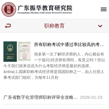
职称教育
所有职称考试中通过率比较高的考试：经济师
很多第一次了解经济师的人，内心都会有
一个疑问;经济师有用吗，有意义吗？所以
今天我们就来说说为什么考取经济师是最好的选择。
&nbsp;1.国家职称考试经济师是我国职称之一，由人社部人
事考试部门组织，为每年11月初
广东省数字化管理师职称评审全攻略：一文读懂报考条件、考核方式与证书福利
2026-01-23