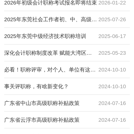
2026年初级会计职称考试报名即将结束
2026-01-22
2025年东莞社会工作者初、中、高级职称考试培训
2025-07-26
2025年东莞中级经济技术职称培训
2025-06-17
深化会计职称制度改革 赋能大湾区人才高地建设——广东省修订和印发实施会计人员职称评价标准条件
2025-05-23
必看！职称评审，对个人、单位有这些监管措施
2024-10-10
事关评职称，有啥新变化？
2024-10-10
广东省中山市高级职称补贴政策
2024-07-16
广东省云浮市高级职称补贴政策
2024-07-16