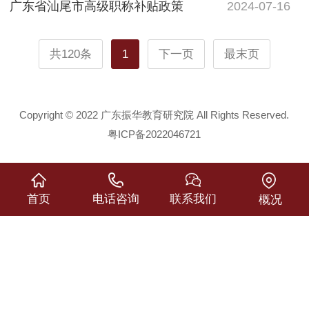
广东省汕尾市高级职称补贴政策
2024-07-16
共120条
1
下一页
最末页
Copyright © 2022 广东振华教育研究院 All Rights Reserved.
粤ICP备2022046721
首页
电话咨询
联系我们
概况