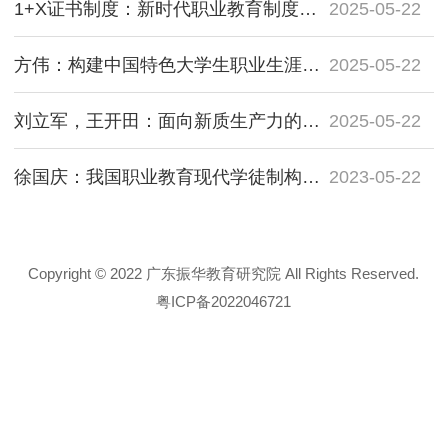
1+X证书制度：新时代职业教育制度设计的创新
2025-05-22
方伟：构建中国特色大学生职业生涯发展教育理论体系探析
2025-05-22
刘立军，王开田：面向新质生产力的高校人才培养供给研究
2025-05-22
徐国庆：我国职业教育现代学徒制构建中的关键问题
2023-05-22
Copyright © 2022 广东振华教育研究院 All Rights Reserved.
粤ICP备2022046721