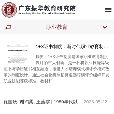
职业教育
1+X证书制度：新时代职业教育制度设计的创新
摘要：1+X证书制度是国家职业教育制度
设计的重大创新，是一种将职业技能等级
证书与学历证书相互融通，推进人才培养模式和评价模式改
革的制度设计。通过社会化机制招募遴选培训评价组织开发
职业技能等级标准、教材和
徐国庆, 谢鸿柔, 王茜雯 | 1980年代以来中国职业教育研究中的知识生产
2025-05-22