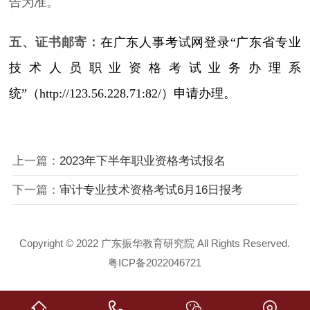
告为准。
五、证书邮寄：
在广东人事考试网登录“广东省专业
技术人员职业资格考试业务办理系
统”（http://123.56.228.71:82/）申请办理。
上一篇：
2023年下半年职业资格考试报名
下一篇：
审计专业技术资格考试6月16日报考
Copyright © 2022 广东振华教育研究院 All Rights Reserved.
粤ICP备2022046721