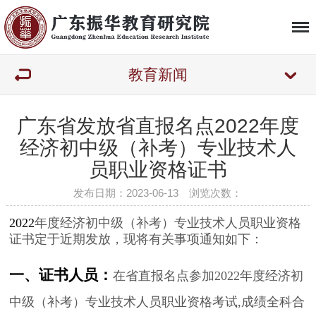
教育新闻
广东省发放省直报名点2022年度
经济初中级（补考）专业技术人
员职业资格证书
发布日期：2023-06-13 浏览次数：
2022
年度经济初中级（补考）专业技术人员职业资格
证书定于近期发放，现将有关事项通知如下：
一、证书人员：
在省直报名点参加2022年度经济初
中级（补考）专业技术人员职业资格考试,成绩全科合