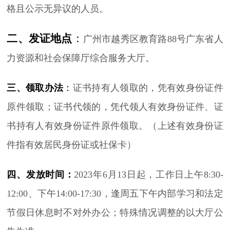
格且公示无异议的人员。
二、发证地点
：
广州市越秀区教育路88号广东省人
力资源和社会保障厅综合服务大厅。
三、领取办法
：
证书持有人领取的，凭有效身份证件
原件领取；证书代领的，凭代领人有效身份证件、证
书持有人有效身份证件原件领取。（上述有效身份证
件指有效居民身份证或社保卡）
四、发放时间：
2023年6月13日起，工作日上午8:30-
12:00、下午14:00-17:30，逢周五下午内部学习和法定
节假日休息时不对外办公；特殊情况调整的以大厅公