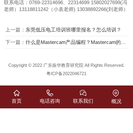
联系电话：0769-22314696、22314699 15802027699(冯
老师）13118811242（小袁老师) 13038892266(刘老师）
上一篇：
东莞低压电工培训班哪里报名？怎么培训？
下一篇：
什么是Mastercam产品编程？Mastercam的常用快捷键有哪些？
Copyright © 2022 广东振华教育研究院 All Rights Reserved.
粤ICP备2022046721
首页
电话咨询
联系我们
概况