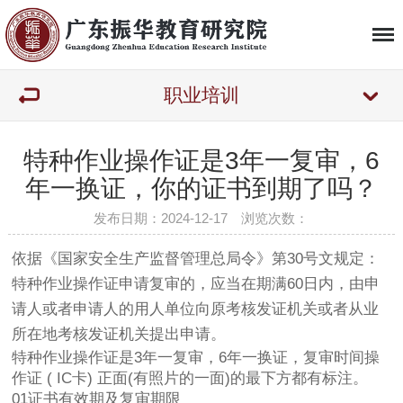
职业培训
特种作业操作证是3年一复审，6
年一换证，你的证书到期了吗？
发布日期：2024-12-17 浏览次数：
依据《国家安全生产监督管理总局令》第30号文规定：
特种作业操作证申请复审的，应当在期满60日内，由申
请人或者申请人的用人单位向原考核发证机关或者从业
所在地考核发证机关提出申请。
特种作业操作证是3年一复审，6年一换证，复审时间操
作证 ( IC卡) 正面(有照片的一面)的最下方都有标注。
01证书有效期及复审期限