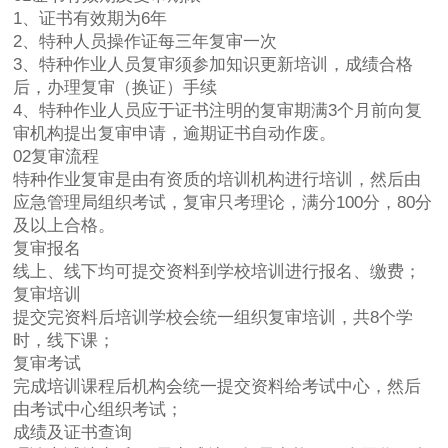
1、证书有效期为6年
2、特种人员操作证每三年复审一次
3、特种作业人员复审须参加知识更新培训，成绩合格
后，办理复审（换证）手续
4、特种作业人员应于证书注明的复审期满3个月前向复
审机构提出复审申请，逾期证书自动作废。
02复审流程
特种作业复审是由有资质的培训机构进行培训，然后由
应急管理局组织考试，复审只考理论，满分100分，80分
及以上合格。
复审报名
线上、线下均可提交资料到学校培训进行报名、缴费；
复审培训
提交完资料后培训学校会统一组织复审培训，共8个学
时，线下课；
复审考试
完成培训课程后机构会统一提交资料给考试中心，然后
由考试中心组织考试；
成绩及证书查询