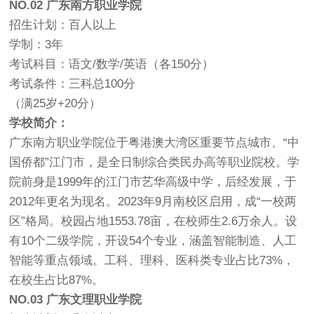
NO.02
广东南方职业学院
招生计划：百人以上
学制：3年
考试科目：语文/数学/英语（各150分）
考试条件：三科总100分
（满25岁+20分）
学校简介：
广东南方职业学院位于粤港澳大湾区重要节点城市、“中
国侨都”江门市，是全日制综合类民办高等职业院校。学
院前身是1999年的江门市艺华高级中学，后经发展，于
2012年更名为现名。2023年9月南校区启用，成“一校两
区”格局。校园占地1553.78亩，在校师生2.6万余人。设
有10个二级学院，开设54个专业，涵盖智能制造、人工
智能等重点领域。工科、理科、医科类专业占比73%，
在校生占比87%。
NO.03
广东文理职业学院