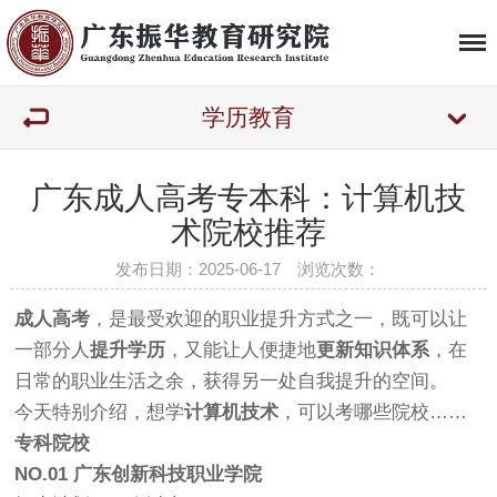
学历教育
广东成人高考专本科：计算机技
术院校推荐
发布日期：2025-06-17 浏览次数：
成人高考
，是最受欢迎的职业提升方式之一，既可以让
一部分人
提升学历
，又能让人便捷地
更新知识体系
，在
日常的职业生活之余，获得另一处自我提升的空间。
今天特别介绍，想学
计算机技术
，可以考哪些院校……
专科院校
NO.01
广东创新科技职业学院