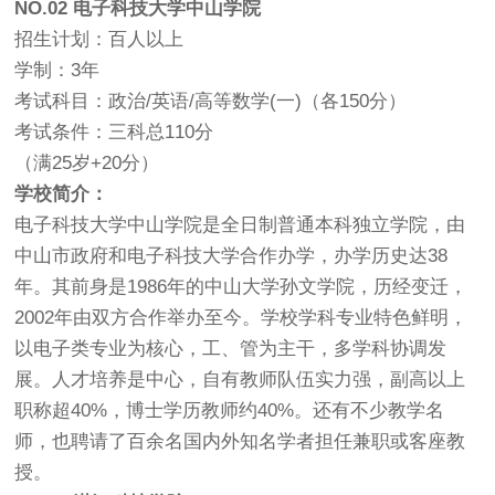
NO.02
电子科技大学中山学院
招生计划：百人以上
学制：3年
考试科目：政治/英语/高等数学(一)（各150分）
考试条件：三科总110分
（满25岁+20分）
学校简介：
电子科技大学中山学院是全日制普通本科独立学院，由
中山市政府和电子科技大学合作办学，办学历史达38
年。其前身是1986年的中山大学孙文学院，历经变迁，
2002年由双方合作举办至今。学校学科专业特色鲜明，
以电子类专业为核心，工、管为主干，多学科协调发
展。人才培养是中心，自有教师队伍实力强，副高以上
职称超40%，博士学历教师约40%。还有不少教学名
师，也聘请了百余名国内外知名学者担任兼职或客座教
授。