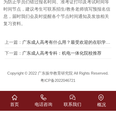
为防止学员们错过报名时间、准考证打印及考试时间等
时间节点，建议考生可联系招生/教务老师填写预报名信
息，届时我们会及时提醒各个节点时间通知及发放相关
复习资料。
上一篇：
广东成人高考有什么用？最受欢迎的在职学习提升学历方式
下一篇：
广东成人高考专科：机电一体化院校推荐
Copyright © 2022 广东振华教育研究院 All Rights Reserved.
粤ICP备2022046721
首页
电话咨询
联系我们
概况