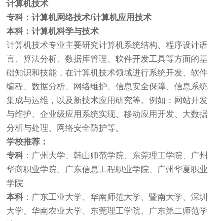
计算机技术
专科：计算机网络技术/计算机应用技术
本科：计算机科学与技术
计算机技术专业主要研究计算机系统结构、程序设计语
言、算法分析、数据库管理、软件开发工具等方面的基
础知识和技能，在计算机技术领域进行系统开发、软件
编程、数据分析、网络维护、信息安全保障、信息系统
集成与运维，以及新技术应用研究等。例如：网站开发
与维护、企业级应用系统实现、移动应用开发、大数据
分析与处理、网络安全防护等。
学校推荐：
专科
：广州大学、韩山师范学院、东莞理工学院、广州
华商职业学院、广东信息工程职业学院、广州华夏职业
学院
本科
：广东工业大学、华南师范大学、暨南大学、深圳
大学、华南农业大学、东莞理工学院、广东第二师范学