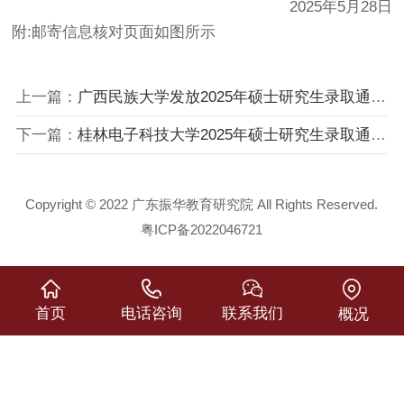
2025年5月28日
附:邮寄信息核对页面如图所示
上一篇：
广西民族大学发放2025年硕士研究生录取通知书
下一篇：
桂林电子科技大学2025年硕士研究生录取通知书
Copyright © 2022 广东振华教育研究院 All Rights Reserved.
粤ICP备2022046721
首页
电话咨询
联系我们
概况