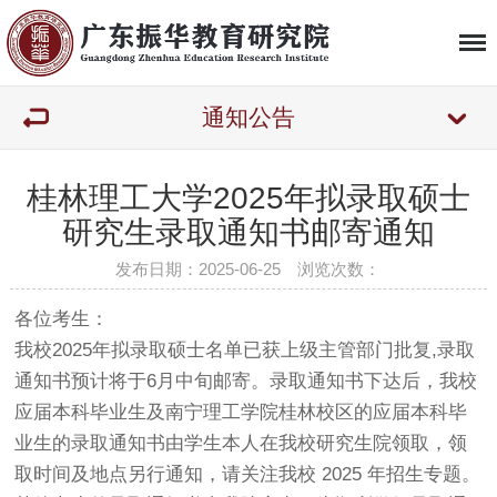
通知公告
桂林理工大学2025年拟录取硕士
研究生录取通知书邮寄通知
发布日期：2025-06-25 浏览次数：
各位考生：
我校2025年拟录取硕士名单已获上级主管部门批复,录取
通知书预计将于6月中旬邮寄。录取通知书下达后，我校
应届本科毕业生及南宁理工学院桂林校区的应届本科毕
业生的录取通知书由学生本人在我校研究生院领取，领
取时间及地点另行通知，请关注我校 2025 年招生专题。