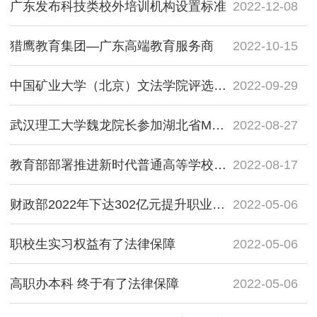
广东发布科技类校外培训机构设置标准
2022-12-08
猎鹰教育集团—广东高端教育服务商
2022-10-15
中国矿业大学（北京）文法学院评选院级优秀博士、硕士学位论文标准
2022-09-29
武汉理工大学魏龙院长参加湖北省MPA教指委工作会议
2022-08-27
教育部部署推进新时代普通高等学校学历继续教育改革
2022-08-17
财政部2022年下达302亿元提升职业教育质量
2022-05-06
职校生实习权益有了法律保障
2022-05-06
高职办本科 终于有了法律保障
2022-05-06