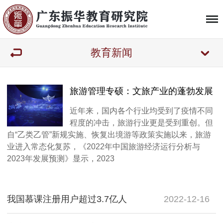
教育新闻
旅游管理专硕：文旅产业的蓬勃发展
近年来，国内各个行业均受到了疫情不同
程度的冲击，旅游行业更是受到重创。但
自“乙类乙管”新规实施、恢复出境游等政策实施以来，旅游
业进入常态化复苏，《2022年中国旅游经济运行分析与
2023年发展预测》显示，2023
我国慕课注册用户超过3.7亿人
2022-12-16