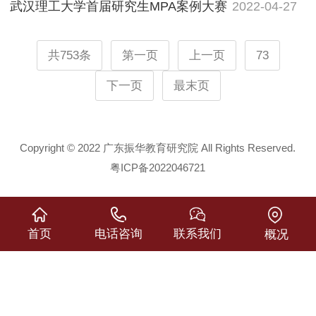
武汉理工大学首届研究生MPA案例大赛
2022-04-27
共753条
第一页
上一页
73
下一页
最末页
Copyright © 2022 广东振华教育研究院 All Rights Reserved.
粤ICP备2022046721
首页
电话咨询
联系我们
概况