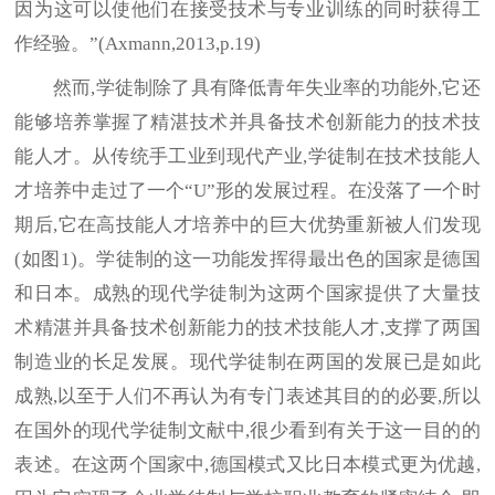
因为这可以使他们在接受技术与专业训练的同时获得工
作经验。”(Axmann,2013,p.19)
然而,学徒制除了具有降低青年失业率的功能外,它还
能够培养掌握了精湛技术并具备技术创新能力的技术技
能人才。从传统手工业到现代产业,学徒制在技术技能人
才培养中走过了一个“U”形的发展过程。在没落了一个时
期后,它在高技能人才培养中的巨大优势重新被人们发现
(如图1)。学徒制的这一功能发挥得最出色的国家是德国
和日本。成熟的现代学徒制为这两个国家提供了大量技
术精湛并具备技术创新能力的技术技能人才,支撑了两国
制造业的长足发展。现代学徒制在两国的发展已是如此
成熟,以至于人们不再认为有专门表述其目的的必要,所以
在国外的现代学徒制文献中,很少看到有关于这一目的的
表述。在这两个国家中,德国模式又比日本模式更为优越,