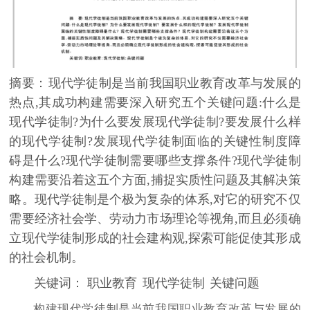
摘要：
现代学徒制是当前我国职业教育改革与发展的
热点,其成功构建需要深入研究五个关键问题:什么是
现代学徒制?为什么要发展现代学徒制?要发展什么样
的现代学徒制?发展现代学徒制面临的关键性制度障
碍是什么?现代学徒制需要哪些支撑条件?现代学徒制
构建需要沿着这五个方面,捕捉实质性问题及其解决策
略。现代学徒制是个极为复杂的体系,对它的研究不仅
需要经济社会学、劳动力市场理论等视角,而且必须确
立现代学徒制形成的社会建构观,探索可能促使其形成
的社会机制。
关键词：
职业教育
现代学徒制
关键问题
构建现代学徒制是当前我国职业教育改革与发展的