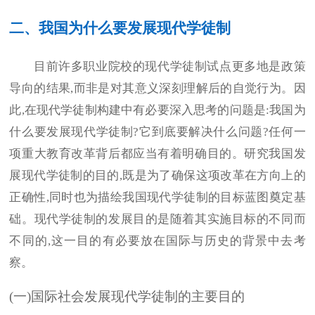
二、我国为什么要发展现代学徒制
目前许多职业院校的现代学徒制试点更多地是政策
导向的结果,而非是对其意义深刻理解后的自觉行为。因
此,在现代学徒制构建中有必要深入思考的问题是:我国为
什么要发展现代学徒制?它到底要解决什么问题?任何一
项重大教育改革背后都应当有着明确目的。研究我国发
展现代学徒制的目的,既是为了确保这项改革在方向上的
正确性,同时也为描绘我国现代学徒制的目标蓝图奠定基
础。现代学徒制的发展目的是随着其实施目标的不同而
不同的,这一目的有必要放在国际与历史的背景中去考
察。
(一)国际社会发展现代学徒制的主要目的