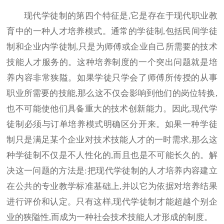
现代学徒制的第四个特征是,它是存在于现代职业教
育中的一种人才培养模式。通常的学徒制,包括民间学徒
制和企业内学徒制,只是为师傅或企业自己所需要的技术
技能人才服务的。这种培养制度的一个突出问题就是培
养内容非常狭隘。如果学徒只学会了师傅所传授的从事
职业所需要的技能,那么这不仅会影响到他们的岗位转换,
也不可能使他们具备重大的技术创新能力。因此,现代学
徒制必须与订单培养模式明确区分开来。如果一种学徒
制只是满足某个企业对技术技能人才的一时需求,那么这
种学徒制不仅是不人性化的,而且也是不可能长久的。解
决这一问题的方法是:把现代学徒制的人才培养内容建立
在公共的专业教学标准基础上,并以它为依据对培养结果
进行评价和认定。只有这样,现代学徒制才能超越个别企
业的狭隘性,而成为一种社会技术技能人才形成的制度。