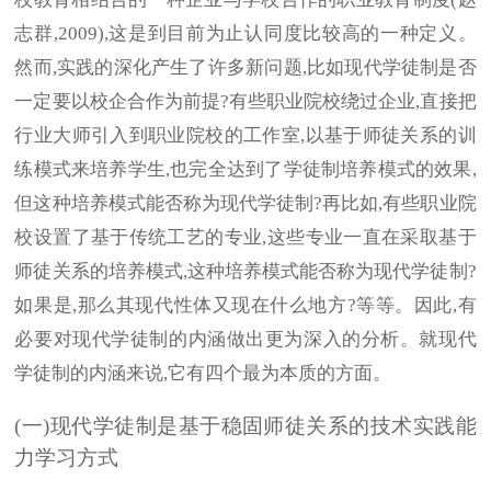
志群,2009),这是到目前为止认同度比较高的一种定义。
然而,实践的深化产生了许多新问题,比如现代学徒制是否
一定要以校企合作为前提?有些职业院校绕过企业,直接把
行业大师引入到职业院校的工作室,以基于师徒关系的训
练模式来培养学生,也完全达到了学徒制培养模式的效果,
但这种培养模式能否称为现代学徒制?再比如,有些职业院
校设置了基于传统工艺的专业,这些专业一直在采取基于
师徒关系的培养模式,这种培养模式能否称为现代学徒制?
如果是,那么其现代性体又现在什么地方?等等。因此,有
必要对现代学徒制的内涵做出更为深入的分析。就现代
学徒制的内涵来说,它有四个最为本质的方面。
(一)现代学徒制是基于稳固师徒关系的技术实践能
力学习方式