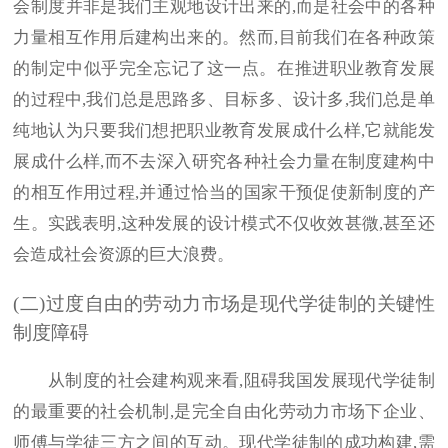
会制度并非是我们主观地设计出来的,而是社会中的各种
力量相互作用后建构出来的。然而,目前我们在各种政策
的制定中似乎完全忘记了这一点。在推进职业教育发展
的过程中,我们总是思路多、目标多、设计多,我们总是单
纯地认为只要我们想把职业教育发展成什么样,它就能发
展成什么样,而不去深入研究各种社会力量在制度建构中
的相互作用过程,并通过恰当的国家干预促使新制度的产
生。实践表明,这种发展的设计模式不仅收效甚微,甚至还
会造成社会资源的巨大浪费。
(二)过度自由的劳动力市场是现代学徒制的关键性
制度障碍
从制度的社会建构观来看,阻碍我国发展现代学徒制
的最重要的社会机制,是完全自由化劳动力市场下企业、
师傅与学徒三方之间的互动。现代学徒制的成功构建,需