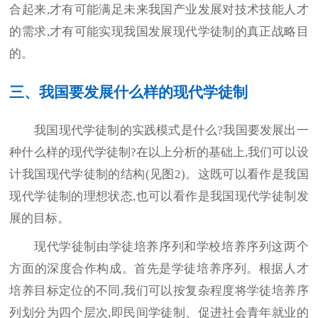
合起来,才有可能满足未来我国产业发展对技术技能人才
的需求,才有可能实现我国发展现代学徒制的真正战略目
的。
三、我国要发展什么样的现代学徒制
我国现代学徒制的实践模式是什么?我国要发展出一
种什么样的现代学徒制?在以上分析的基础上,我们可以设
计我国现代学徒制的结构(见图2)。这既可以看作是我国
现代学徒制的理想状态,也可以看作是我国现代学徒制发
展的目标。
现代学徒制由学徒培养序列和学校培养序列这两个
方面的深度合作构成。首先是学徒培养序列。根据人才
培养目标定位的不同,我们可以按复杂程度将学徒培养序
列划分为四个层次,即民间学徒制、促进社会青年就业的