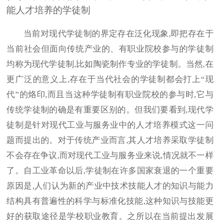
能人才培养的学徒制
当前对现代学徒制的界定存在泛化现象,即把存在于
当前社会但面向传统产业的、有职业院校参与的学徒制
均称为现代学徒制,比如陶瓷制作专业的学徒制。当然,在
更广泛的意义上,存在于当代社会的学徒制都会打上“现
代”的烙印,而且当这种学徒制有职业院校的参与时,它与
传统学徒制的确是有重要区别的。但我们要看到,现代学
徒制是针对现代工业与服务业中的人才培养模式这一问
题而提出的。对于传统产业而言,其人才培养采取学徒制
不会存在争议,而对现代工业与服务业来说,情况就不一样
了。自工业革命以后,学徒制在许多国家衰退的一个重要
原因是,人们认为新的产业中技术技能人才的知识与能力
结构具有普遍性的科学与标准化技能,这种知识与技能更
好的获取途径是学校职业教育。之所以在当前提出发展