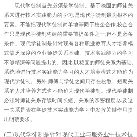
现代学徒制首先必须是学徒制。基于稳固的师徒关
系来进行技术实践能力的学习,是现代学徒制最为根本的
要素。不能把现代学徒制简单地等同于校企合作,校企合
作只是现代学徒制构建的重要前提条件之一,但不是必备
条件。现代学徒制是针对现有各种职业教育人才培养模
式缺乏深度的企业师徒关系基础、技术实践能力的学习
不够精深等问题提出的。因此,以稳固的师徒关系为基础,
系统地进行技术实践能力学习的人才培养模式才能称为
现代学徒制。另外,师傅与学徒之间只存在松散、短期关
系的人才培养方式也不能称为现代学徒制。现代学徒制
必须对师徒关系存续时间长短、关系的亲密程度,以及这
一关系是否在学徒技术实践能力学习中发挥关键作用提
出明确要求。
(二)现代学徒制是针对现代工业与服务业中技术技