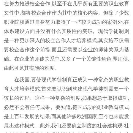
在努力推进校企合作,以至于在几乎所有重要的职业教育
文件中,都将校企合作作为其中的核心内容。但除了少数
职业院校通过自身努力取得了一些较为成功的案例外,在
体系建设方面并没有什么实质性的突破。现代学徒制则
是一种更加深入的校企合作人才培养模式,其实施不仅需
要校企合作这个前提,而且还需要以企业的师徒关系为基
础。在企业的师徒关系中,又多了一个关键性角色,即师傅,
由此可见其实施的难度。
在我国,要使现代学徒制真正成为一种常态的职业教
育人才培养模式,首先要认识到构建现代学徒制需要一个
较长的过程。这样一种复杂的制度,如果想急于取得成功,
必然不会有任何成果。要知道,德国成功的职业教育模式
是上百年发展的结果;而其他许多欧洲国家,至今也未能发
展出这种模式。此外,我们还要确立制度的社会建构观:社