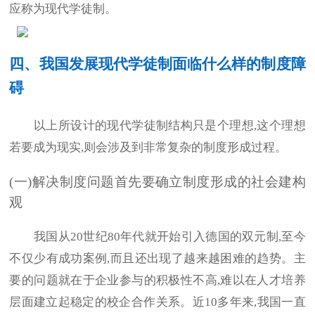
应称为现代学徒制。
四、我国发展现代学徒制面临什么样的制度障
碍
以上所设计的现代学徒制结构只是个理想,这个理想
若要成为现实,则会涉及到非常复杂的制度形成过程。
(一)解决制度问题首先要确立制度形成的社会建构
观
我国从20世纪80年代就开始引入德国的双元制,至今
不仅少有成功案例,而且还出现了越来越困难的趋势。主
要的问题就在于企业参与的积极性不高,难以在人才培养
层面建立起稳定的校企合作关系。近10多年来,我国一直