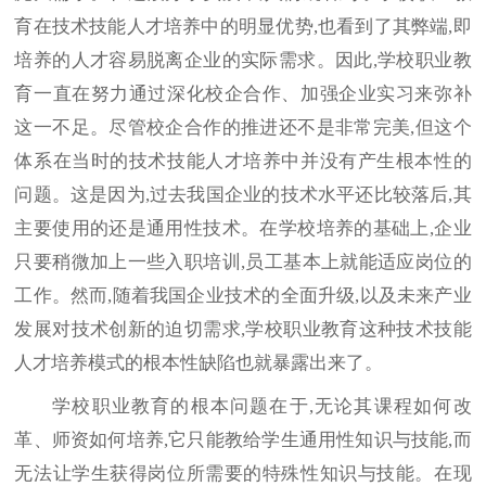
育在技术技能人才培养中的明显优势,也看到了其弊端,即
培养的人才容易脱离企业的实际需求。因此,学校职业教
育一直在努力通过深化校企合作、加强企业实习来弥补
这一不足。尽管校企合作的推进还不是非常完美,但这个
体系在当时的技术技能人才培养中并没有产生根本性的
问题。这是因为,过去我国企业的技术水平还比较落后,其
主要使用的还是通用性技术。在学校培养的基础上,企业
只要稍微加上一些入职培训,员工基本上就能适应岗位的
工作。然而,随着我国企业技术的全面升级,以及未来产业
发展对技术创新的迫切需求,学校职业教育这种技术技能
人才培养模式的根本性缺陷也就暴露出来了。
学校职业教育的根本问题在于,无论其课程如何改
革、师资如何培养,它只能教给学生通用性知识与技能,而
无法让学生获得岗位所需要的特殊性知识与技能。在现