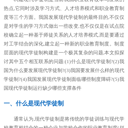
热点,它同时涉及学习方式、人才培养模式和职业教育制
度等三个方面。我国发展现代学徒制的最终目的,不仅仅
是对学生的学习方式做出一些改变,也不仅仅是在试点院
校确立起一种基于师徒关系的人才培养模式,而是要通过
对工学结合的深化,建立起一种新的职业教育制度。制度
层面的现代学徒制构建是一个极其复杂的问题,本文拟探
讨其中五个相互联系的问题:(1)什么是现代学徒制?(2)我
国为什么要发展现代学徒制?(3)我国要发展什么样的现代
学徒制?(4)我国发展现代学徒制面临哪些制度障碍?(5)我
国现代学徒制运行缺少哪些支撑条件
一、什么是现代学徒制
通常认为,现代学徒制是将传统的学徒训练与现代学
校教育相结合的一种企业与学校合作的职业教育制度(赵