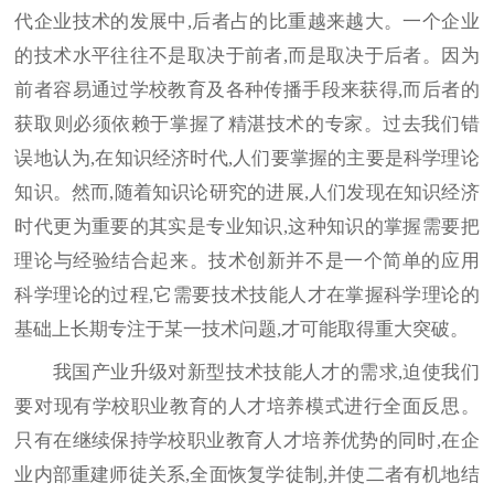
代企业技术的发展中,后者占的比重越来越大。一个企业
的技术水平往往不是取决于前者,而是取决于后者。因为
前者容易通过学校教育及各种传播手段来获得,而后者的
获取则必须依赖于掌握了精湛技术的专家。过去我们错
误地认为,在知识经济时代,人们要掌握的主要是科学理论
知识。然而,随着知识论研究的进展,人们发现在知识经济
时代更为重要的其实是专业知识,这种知识的掌握需要把
理论与经验结合起来。技术创新并不是一个简单的应用
科学理论的过程,它需要技术技能人才在掌握科学理论的
基础上长期专注于某一技术问题,才可能取得重大突破。
我国产业升级对新型技术技能人才的需求,迫使我们
要对现有学校职业教育的人才培养模式进行全面反思。
只有在继续保持学校职业教育人才培养优势的同时,在企
业内部重建师徒关系,全面恢复学徒制,并使二者有机地结