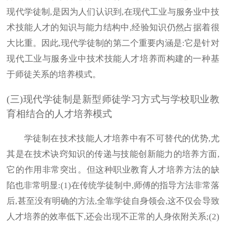
现代学徒制,是因为人们认识到,在现代工业与服务业中技
术技能人才的知识与能力结构中,经验知识仍然占据着很
大比重。因此,现代学徒制的第二个重要内涵是:它是针对
现代工业与服务业中技术技能人才培养而构建的一种基
于师徒关系的培养模式。
(三)现代学徒制是新型师徒学习方式与学校职业教
育相结合的人才培养模式
学徒制在技术技能人才培养中有不可替代的优势,尤
其是在技术诀窍知识的传递与技能创新能力的培养方面,
它的作用非常突出。但这种职业教育人才培养方法的缺
陷也非常明显:(1)在传统学徒制中,师傅的指导方法非常落
后,甚至没有明确的方法,全靠学徒自身领会,这不仅会导致
人才培养的效率低下,还会出现不正常的人身依附关系;(2)