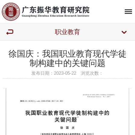
职业教育
徐国庆：我国职业教育现代学徒
制构建中的关键问题
发布日期：2023-05-22 浏览次数：