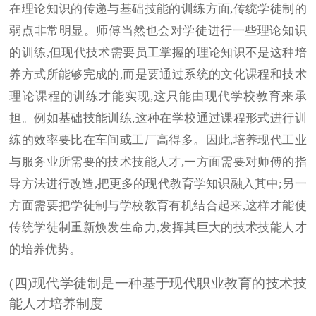
在理论知识的传递与基础技能的训练方面,传统学徒制的
弱点非常明显。师傅当然也会对学徒进行一些理论知识
的训练,但现代技术需要员工掌握的理论知识不是这种培
养方式所能够完成的,而是要通过系统的文化课程和技术
理论课程的训练才能实现,这只能由现代学校教育来承
担。例如基础技能训练,这种在学校通过课程形式进行训
练的效率要比在车间或工厂高得多。因此,培养现代工业
与服务业所需要的技术技能人才,一方面需要对师傅的指
导方法进行改造,把更多的现代教育学知识融入其中;另一
方面需要把学徒制与学校教育有机结合起来,这样才能使
传统学徒制重新焕发生命力,发挥其巨大的技术技能人才
的培养优势。
(四)现代学徒制是一种基于现代职业教育的技术技
能人才培养制度