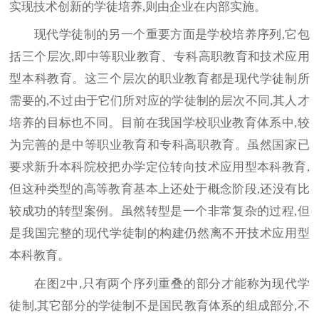
实现技术创新的学徒培养,则由企业在内部实施。
现代学徒制的另一个重要方面是学校培养序列,它包
括三个层次,即中等职业教育、专科高职教育和技术应用
型本科教育。这三个层次的职业教育都是现代学徒制所
需要的,不过由于它们所对应的学徒制的层次不同,其人才
培养的目标也不同。目前在我国学校职业教育体系中,较
为完善的是中等职业教育和专科高职教育。虽然国家已
要求新升本科院校把办学定位转向技术应用型本科教育,
但这种类型的高等教育基本上还处于概念阶段,还没有比
较成功的转型案例。虽然转型是一个非常复杂的过程,但
是我国完整的现代学徒制的构建仍然离不开技术应用型
本科教育。
在图2中,只有两个序列重叠的部分才能称为现代学
徒制,其它部分的学徒制不是国民教育体系的组成部分,不