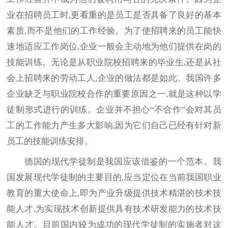
业在招聘员工时,更看重的是员工是否具备了良好的基本
素质,而不是他们的工作经验。为了使招聘来的员工能快
速地适应工作岗位,企业一般会主动地为他们提供在岗的
技能训练。无论是从职业院校招聘来的毕业生,还是从社
会上招聘来的劳动工人,企业的做法都是如此。我国许多
企业缺乏与职业院校合作的重要原因之一,就是这种以学
徒制形式进行的训练。企业并不担心“不合作”会对其员
工的工作能力产生多大影响,因为它们自己已经有针对新
员工的技能训练安排。
德国的现代学徒制是我国应该借鉴的一个范本。我
国发展现代学徒制的主要目的,应当定位在当前我国职业
教育的重大使命上,即为产业升级提供技术精湛的技术技
能人才,为实现技术创新提供具有技术研发能力的技术技
能人才。目前国内较为成功的现代学徒制的实施者对这