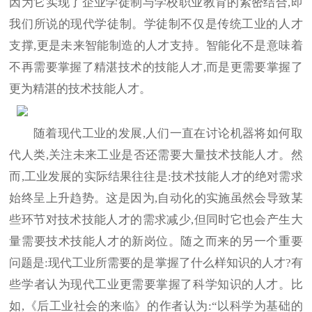
因为它实现了企业学徒制与学校职业教育的紧密结合,即
我们所说的现代学徒制。学徒制不仅是传统工业的人才
支撑,更是未来智能制造的人才支持。智能化不是意味着
不再需要掌握了精湛技术的技能人才,而是更需要掌握了
更为精湛的技术技能人才。
随着现代工业的发展,人们一直在讨论机器将如何取
代人类,关注未来工业是否还需要大量技术技能人才。然
而,工业发展的实际结果往往是:技术技能人才的绝对需求
始终呈上升趋势。这是因为,自动化的实施虽然会导致某
些环节对技术技能人才的需求减少,但同时它也会产生大
量需要技术技能人才的新岗位。随之而来的另一个重要
问题是:现代工业所需要的是掌握了什么样知识的人才?有
些学者认为现代工业更需要掌握了科学知识的人才。比
如,《后工业社会的来临》的作者认为:“以科学为基础的